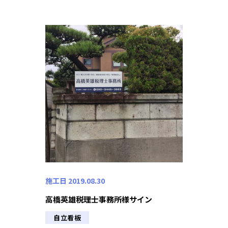
施工日 2019.08.30
高橋英雄税理士事務所様サイン
自立看板