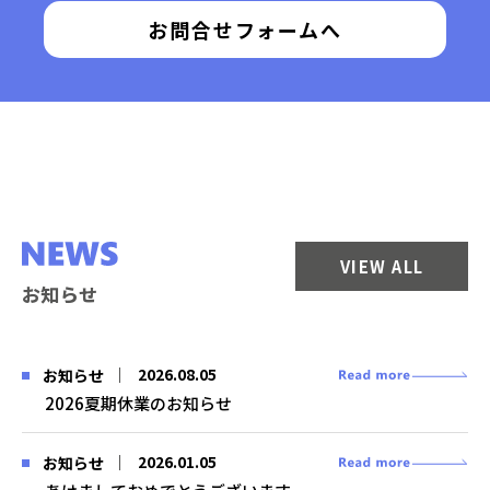
お問合せフォームへ
VIEW ALL
お知らせ
2026.08.05
お知らせ
2026夏期休業のお知らせ
2026.01.05
お知らせ