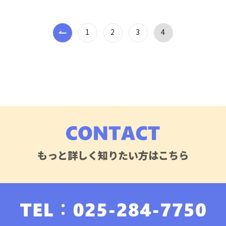
1
2
3
4
もっと詳しく知りたい方はこちら