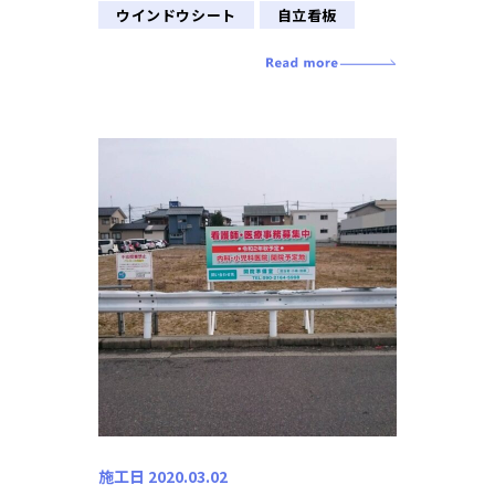
ウインドウシート
自立看板
施工日 2020.03.02