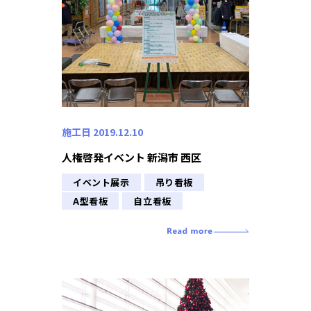
施工日 2019.12.10
人権啓発イベント 新潟市 西区
イベント展示
吊り看板
A型看板
自立看板