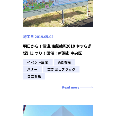
施工日 2019.05.02
明日から！信濃川感謝祭2019 やすらぎ
堤川まつり！開催！新潟市 中央区
イベント展示
A型看板
バナー
突き出しフラッグ
自立看板