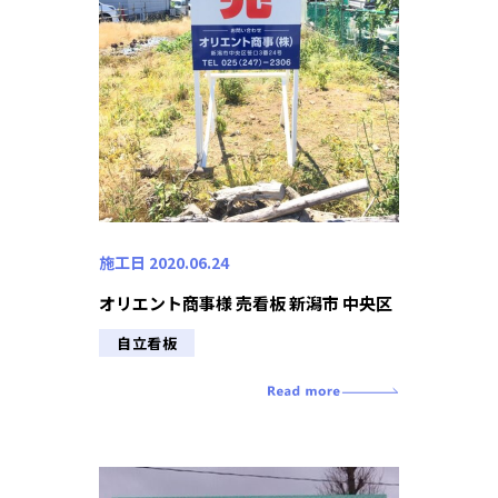
施工日 2020.06.24
オリエント商事様 売看板 新潟市 中央区
自立看板