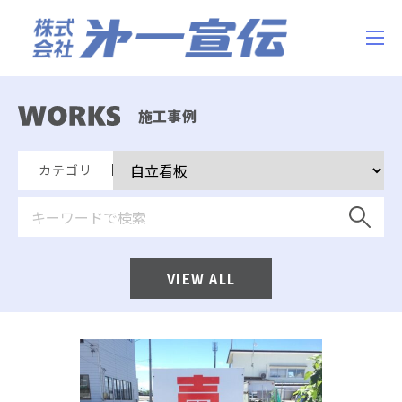
施工事例
カテゴリ
VIEW ALL