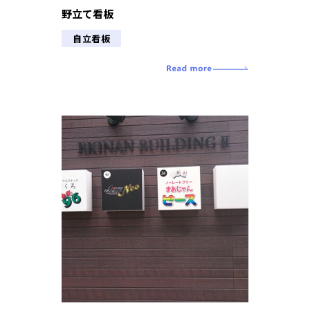
野立て看板
自立看板