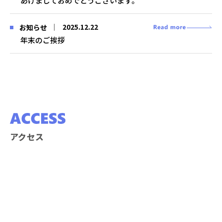
あけましておめでとうございます。
2025.12.22
お知らせ
年末のご挨拶
アクセス