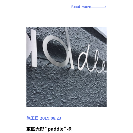
施工日 2019.08.23
東区大形 “paddle” 様