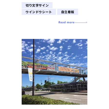
切り文字サイン
ウインドウシート
自立看板