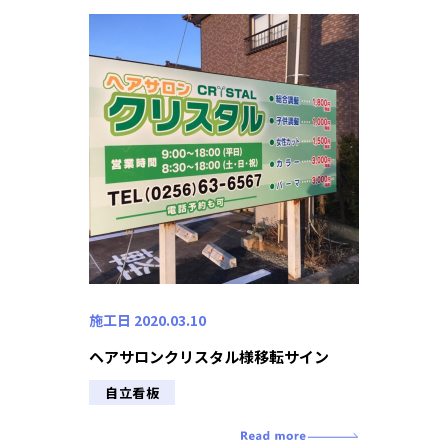
施工日 2020.03.10
ヘアサロンクリスタル様移転サイン
自立看板