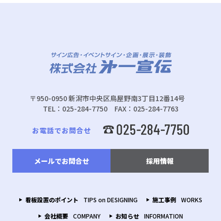
〒950-0950 新潟市中央区鳥屋野南3丁目12番14号
TEL：025-284-7750 FAX：025-284-7763
お電話でお問合せ
メールでお問合せ
採用情報
看板設置のポイント
TIPS on DESIGNING
施工事例
WORKS
会社概要
COMPANY
お知らせ
INFORMATION