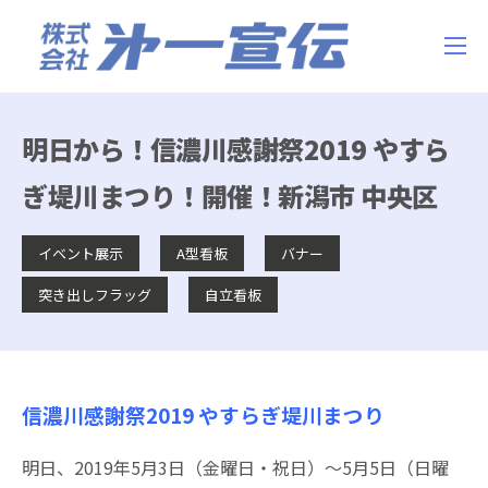
明日から！信濃川感謝祭2019 やすら
ぎ堤川まつり！開催！新潟市 中央区
イベント展示
A型看板
バナー
突き出しフラッグ
自立看板
信濃川感謝祭2019 やすらぎ堤川まつり
明日、2019年5月3日（金曜日・祝日）～5月5日（日曜