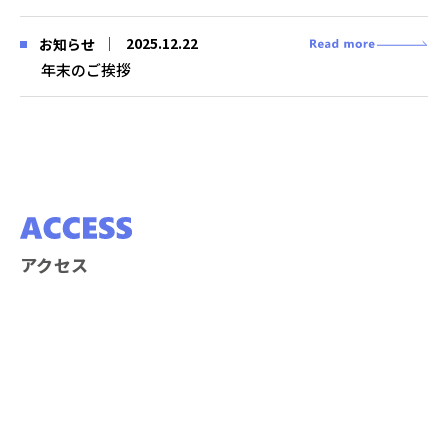
2025.12.22
お知らせ
年末のご挨拶
アクセス