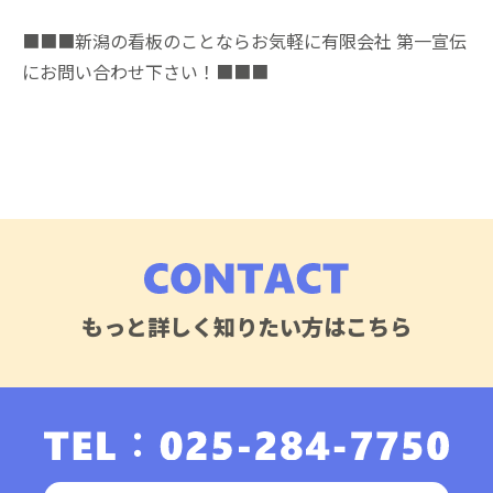
■■■新潟の看板のことならお気軽に有限会社 第一宣伝
にお問い合わせ下さい！■■■
もっと詳しく知りたい方はこちら