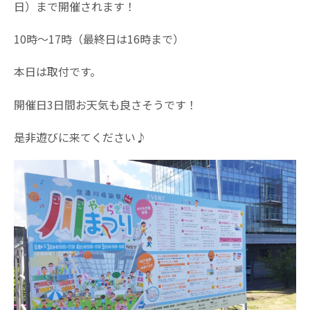
日）まで開催されます！
10時～17時（最終日は16時まで）
本日は取付です。
開催日3日間お天気も良さそうです！
是非遊びに来てください♪