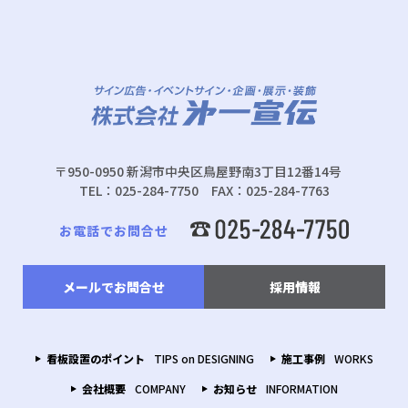
〒950-0950 新潟市中央区鳥屋野南3丁目12番14号
TEL：025-284-7750 FAX：025-284-7763
お電話でお問合せ
メールでお問合せ
採用情報
看板設置のポイント
TIPS on DESIGNING
施工事例
WORKS
会社概要
COMPANY
お知らせ
INFORMATION