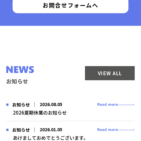
お問合せフォームへ
VIEW ALL
お知らせ
2026.08.05
お知らせ
2026夏期休業のお知らせ
2026.01.05
お知らせ
あけましておめでとうございます。