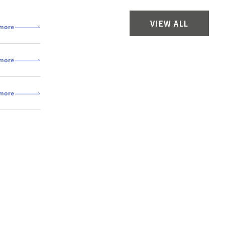
VIEW ALL