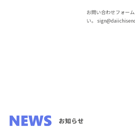
お問い合わせフォーム
い。 sign@daiichisend
お知らせ