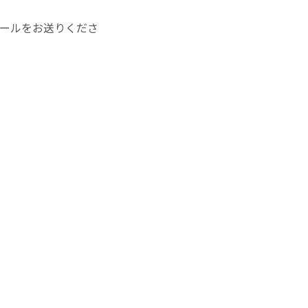
ールをお送りくださ