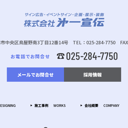
 新潟市中央区鳥屋野南3丁目12番14号
TEL：025-284-7750 FAX
お電話でお問合せ
メールでお問合せ
採用情報
DESIGNING
施工事例
WORKS
会社概要
COMPANY