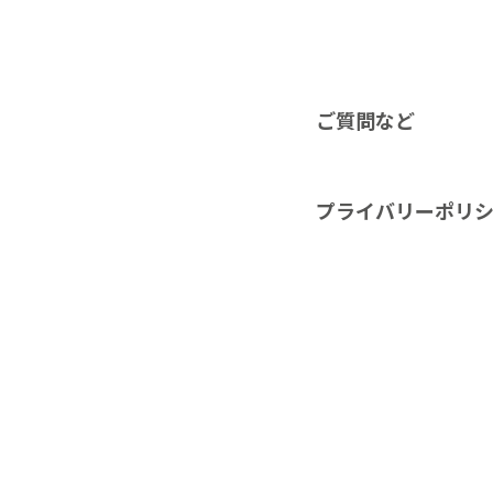
ご質問など
プライバリーポリ