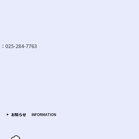
：025-284-7763
お知らせ
INFORMATION