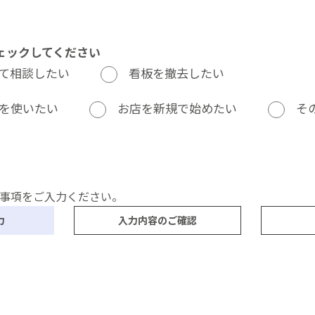
ェックしてください
て相談したい
看板を撤去したい
を使いたい
お店を新規で始めたい
そ
事項をご入力ください。
力
入力内容のご確認