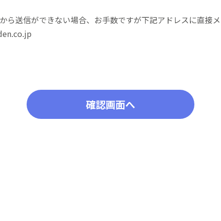
から送信ができない場合、お手数ですが下記アドレスに直接メ
en.co.jp