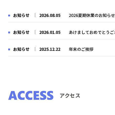
お知らせ
2026.08.05
2026夏期休業のお知らせ
お知らせ
2026.01.05
あけましておめでとうご
お知らせ
2025.12.22
年末のご挨拶
アクセス