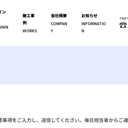
イン
施工事
会社概要
お知らせ
お電話
例
COMPAN
INFORMATIO
GNIN
WORKS
Y
N
要事項をご入力し、送信してください。後日担当者からご連