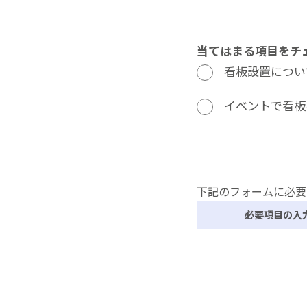
当てはまる項目をチ
看板設置につい
イベントで看板
下記のフォームに必要
必要項目の入