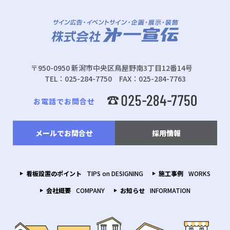
〒950-0950 新潟市中央区鳥屋野南3丁目12番14号
TEL：025-284-7750 FAX：025-284-7763
お電話でお問合せ
メールでお問合せ
採用情報
看板設置のポイント
TIPS on DESIGNING
施工事例
WORKS
会社概要
COMPANY
お知らせ
INFORMATION