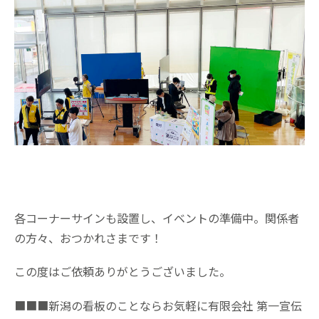
各コーナーサインも設置し、イベントの準備中。関係者
の方々、おつかれさまです！
この度はご依頼ありがとうございました。
■■■新潟の看板のことならお気軽に有限会社 第一宣伝