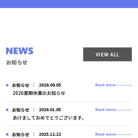
VIEW ALL
お知らせ
2026.08.05
お知らせ
2026夏期休業のお知らせ
2026.01.05
お知らせ
あけましておめでとうございます。
2025.12.22
お知らせ