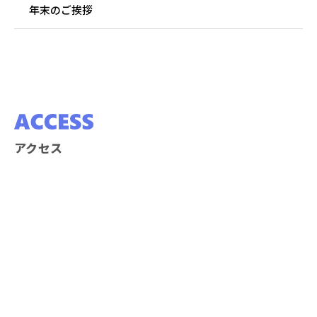
年末のご挨拶
アクセス