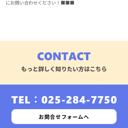
にお問い合わせください！■■■
もっと詳しく知りたい方はこちら
お問合せフォームへ