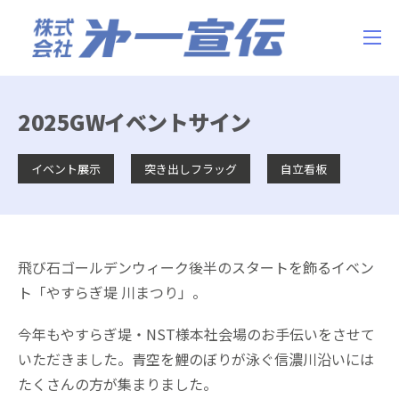
2025GWイベントサイン
イベント展示
突き出しフラッグ
自立看板
飛び石ゴールデンウィーク後半のスタートを飾るイベン
ト「やすらぎ堤 川まつり」。
今年もやすらぎ堤・NST様本社会場のお手伝いをさせて
いただきました。青空を鯉のぼりが泳ぐ信濃川沿いには
たくさんの方が集まりました。