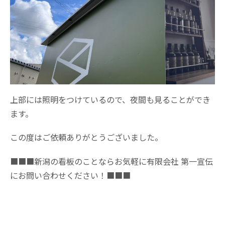
上部には照明をつけているので、夜間も見ることができ
ます。
この度はご依頼ありがとうございました。
■■■新潟の看板のことならお気軽に有限会社 第一宣伝
にお問い合わせください！■■■