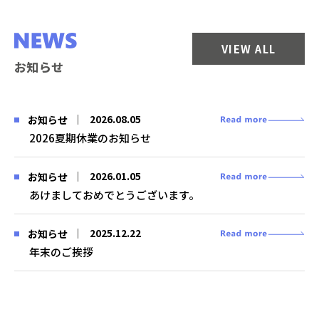
VIEW ALL
お知らせ
2026.08.05
お知らせ
2026夏期休業のお知らせ
2026.01.05
お知らせ
あけましておめでとうございます。
2025.12.22
お知らせ
年末のご挨拶