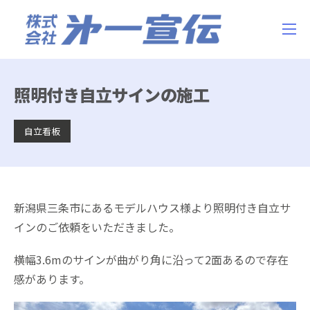
照明付き自立サインの施工
自立看板
新潟県三条市にあるモデルハウス様より照明付き自立サ
インのご依頼をいただきました。
横幅3.6mのサインが曲がり角に沿って2面あるので存在
感があります。