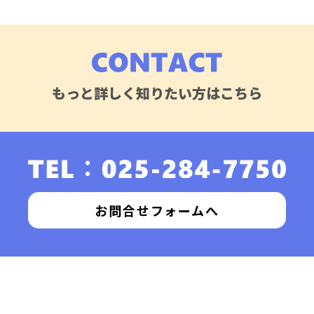
もっと詳しく知りたい方はこちら
お問合せフォームへ