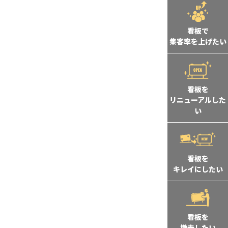
看板で
集客率を上げたい
看板を
リニューアルした
い
看板を
キレイにしたい
看板を
撤去したい