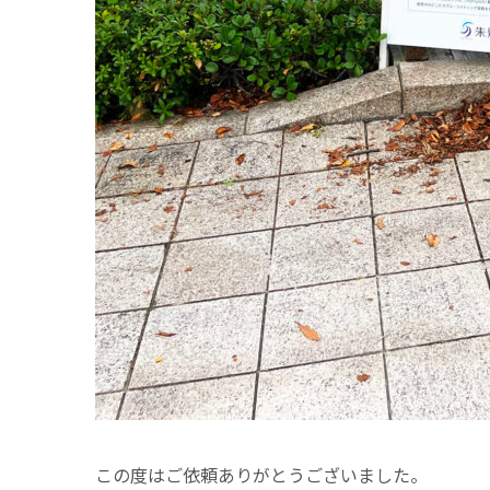
この度はご依頼ありがとうございました。