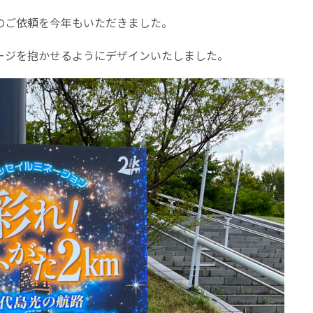
のご依頼を今年もいただきました。
ージを抱かせるようにデザインいたしました。