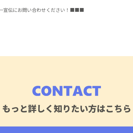
第一宣伝にお問い合わせください！■■■
もっと詳しく知りたい方はこちら