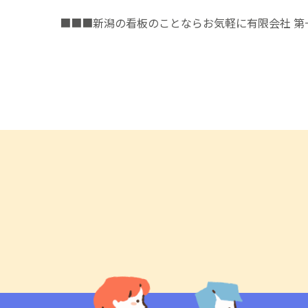
■■■新潟の看板のことならお気軽に有限会社 