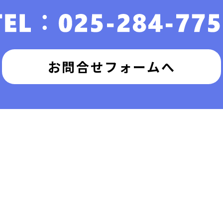
お問合せフォームへ