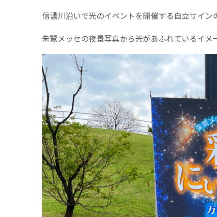
信濃川沿いで光のイベントを開催する自立サイン
朱鷺メッセの夜景写真から光があふれているイメ