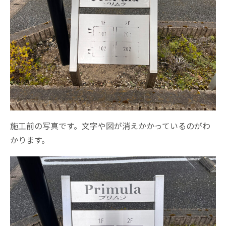
施工前の写真です。文字や図が消えかかっているのがわ
かります。