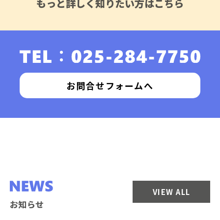
もっと詳しく知りたい方はこちら
お問合せフォームへ
VIEW ALL
お知らせ