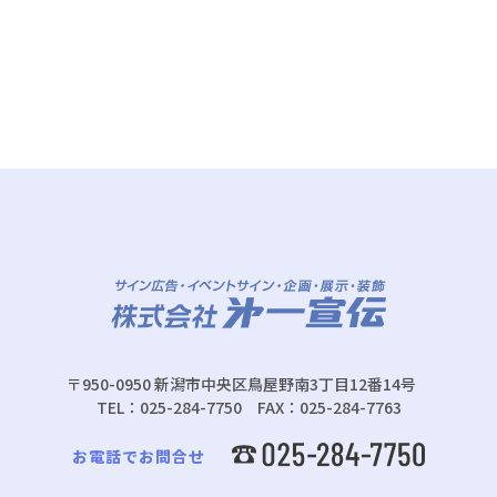
〒950-0950 新潟市中央区鳥屋野南3丁目12番14号
TEL：025-284-7750 FAX：025-284-7763
お電話でお問合せ