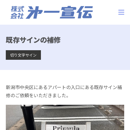
既存サインの補修
切り文字サイン
新潟市中央区にあるアパートの入口にある既存サイン補
修のご依頼をいただきました。