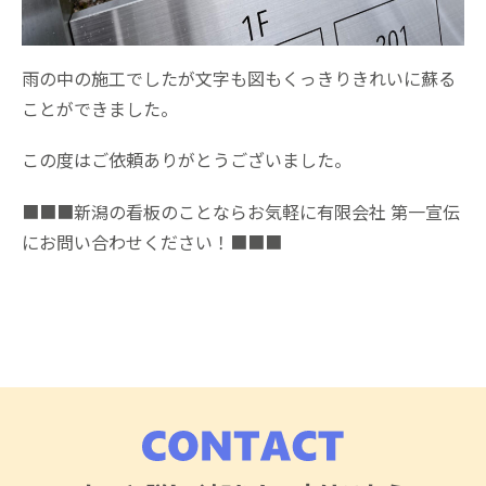
雨の中の施工でしたが文字も図もくっきりきれいに蘇る
ことができました。
この度はご依頼ありがとうございました。
■■■新潟の看板のことならお気軽に有限会社 第一宣伝
にお問い合わせください！■■■