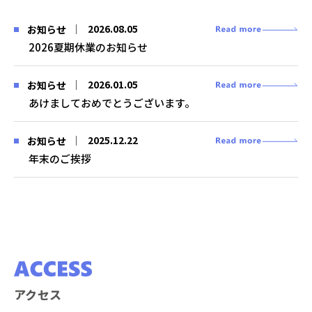
2026.08.05
お知らせ
2026夏期休業のお知らせ
2026.01.05
お知らせ
あけましておめでとうございます。
2025.12.22
お知らせ
年末のご挨拶
アクセス