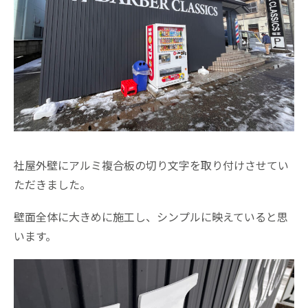
社屋外壁にアルミ複合板の切り文字を取り付けさせてい
ただきました。
壁面全体に大きめに施工し、シンプルに映えていると思
います。