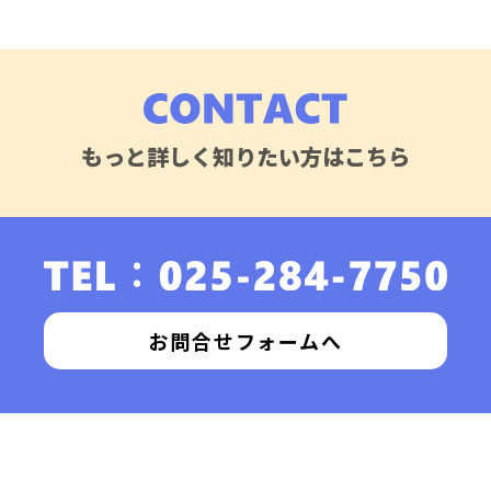
もっと詳しく知りたい方はこちら
お問合せフォームへ