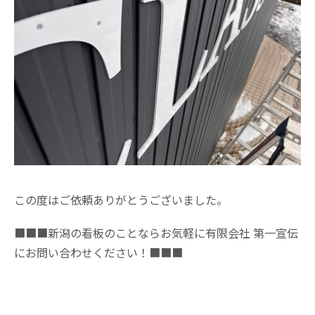
この度はご依頼ありがとうございました。
■■■新潟の看板のことならお気軽に有限会社 第一宣伝
にお問い合わせください！■■■