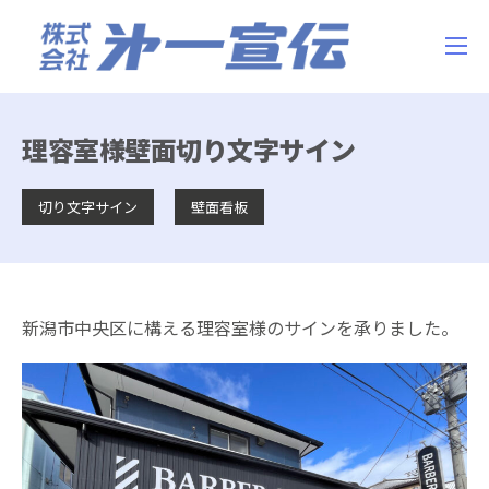
理容室様壁面切り文字サイン
切り文字サイン
壁面看板
新潟市中央区に構える理容室様のサインを承りました。