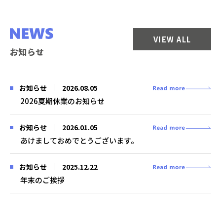
VIEW ALL
お知らせ
2026.08.05
お知らせ
2026夏期休業のお知らせ
2026.01.05
お知らせ
あけましておめでとうございます。
2025.12.22
お知らせ
年末のご挨拶