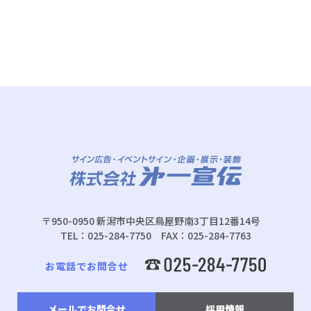
〒950-0950 新潟市中央区鳥屋野南3丁目12番14号
TEL：025-284-7750 FAX：025-284-7763
お電話でお問合せ
メールでお問合せ
採用情報