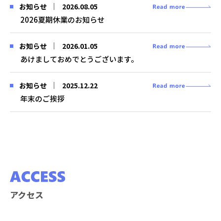
2026.08.05
お知らせ
2026夏期休業のお知らせ
2026.01.05
お知らせ
あけましておめでとうございます。
2025.12.22
お知らせ
年末のご挨拶
アクセス