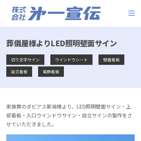
葬儀屋様よりLED照明壁面サイン
切り文字サイン
ウインドウシート
壁面看板
自立看板
電飾看板
家族葬のダビアス新潟様より、LED照明壁面サイン・上
部看板・入口ウインドウサイン・自立サインの製作をさ
せていただきました。