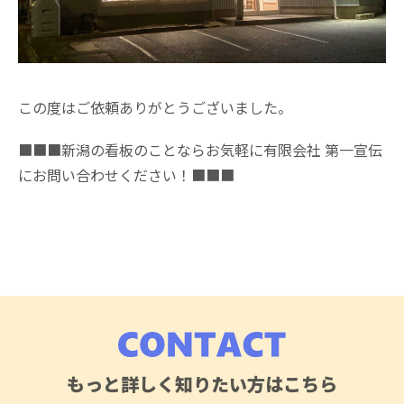
この度はご依頼ありがとうございました。
■■■新潟の看板のことならお気軽に有限会社 第一宣伝
にお問い合わせください！■■■
もっと詳しく知りたい方はこちら