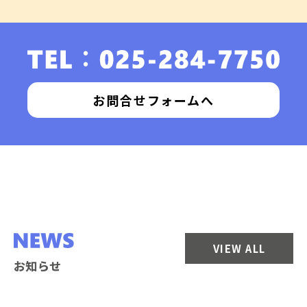
お問合せフォームへ
VIEW ALL
お知らせ