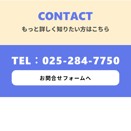
もっと詳しく知りたい方はこちら
お問合せフォームへ