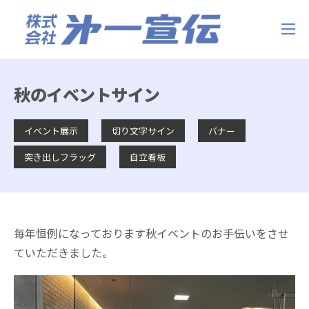
秋のイベントサイン
イベント展示
切り文字サイン
バナー
突き出しフラッグ
自立看板
毎年恒例になっております秋イベントのお手伝いをさせ
ていただきました。