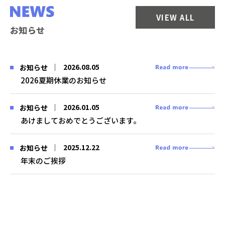
VIEW ALL
お知らせ
2026.08.05
お知らせ
2026夏期休業のお知らせ
2026.01.05
お知らせ
あけましておめでとうございます。
2025.12.22
お知らせ
年末のご挨拶