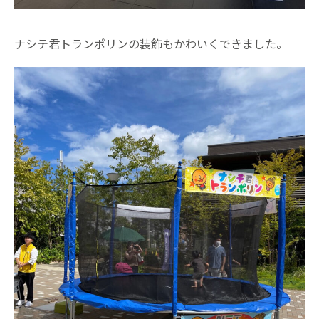
ナシテ君トランポリンの装飾もかわいくできました。