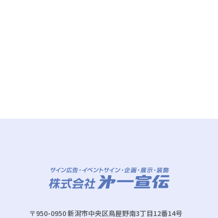
〒950-0950 新潟市中央区鳥屋野南3丁目12番14号