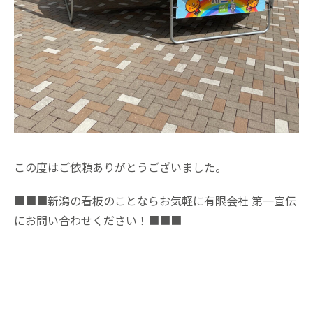
この度はご依頼ありがとうございました。
■■■新潟の看板のことならお気軽に有限会社 第一宣伝
にお問い合わせください！■■■