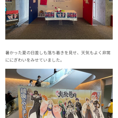
暑かった夏の日差しも落ち着きを見せ、天気もよく非常
ににぎわいをみせていました。