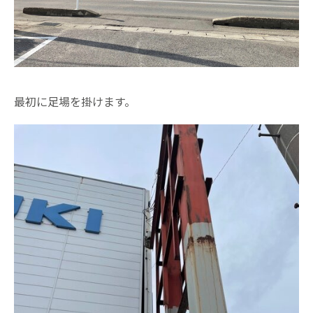
最初に足場を掛けます。