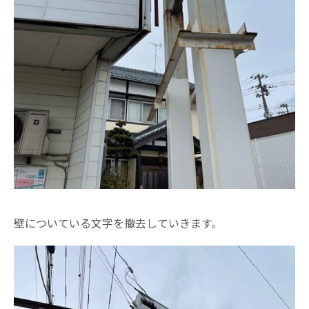
壁についている文字を撤去していきます。