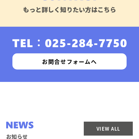
もっと詳しく知りたい方はこちら
お問合せフォームへ
VIEW ALL
お知らせ