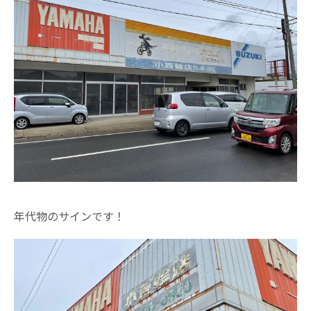
年代物のサインです！