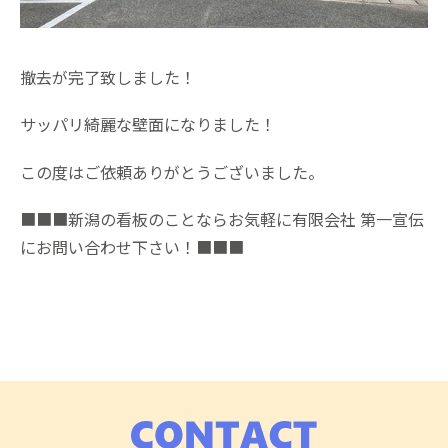
撤去が完了致しました！
サッパリ綺麗な壁面になりました！
この度はご依頼ありがとうございました。
■■■新潟の看板のことならお気軽に有限会社 第一宣伝
にお問い合わせ下さい！■■■