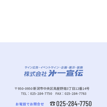
〒950-0950 新潟市中央区鳥屋野南3丁目12番14号
TEL：025-284-7750 FAX：025-284-7763
お電話でお問合せ