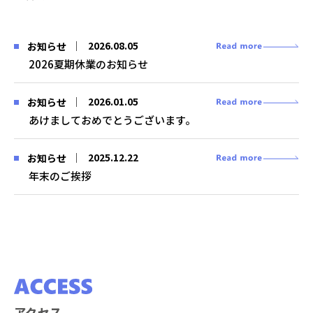
2026.08.05
お知らせ
2026夏期休業のお知らせ
2026.01.05
お知らせ
あけましておめでとうございます。
2025.12.22
お知らせ
年末のご挨拶
アクセス