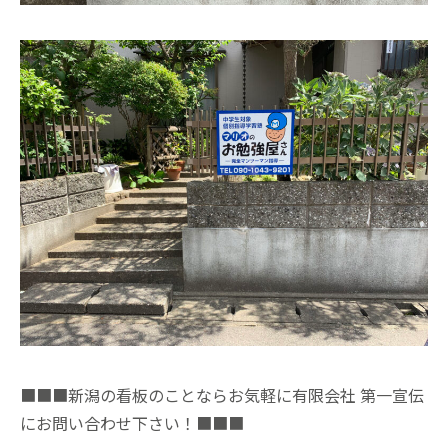
■■■新潟の看板のことならお気軽に有限会社 第一宣伝
にお問い合わせ下さい！■■■