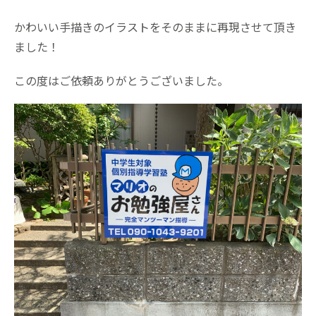
かわいい手描きのイラストをそのままに再現させて頂き
ました！
この度はご依頼ありがとうございました。