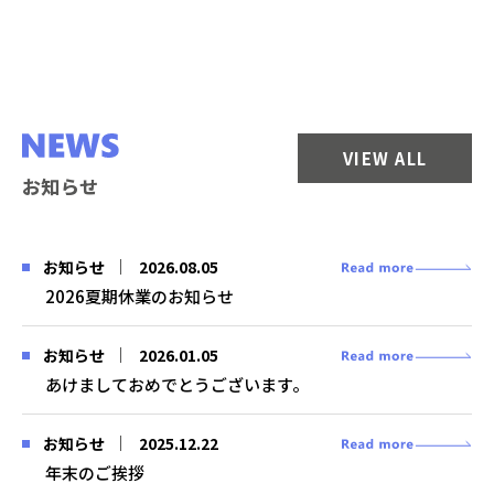
VIEW ALL
お知らせ
2026.08.05
お知らせ
2026夏期休業のお知らせ
2026.01.05
お知らせ
あけましておめでとうございます。
2025.12.22
お知らせ
年末のご挨拶