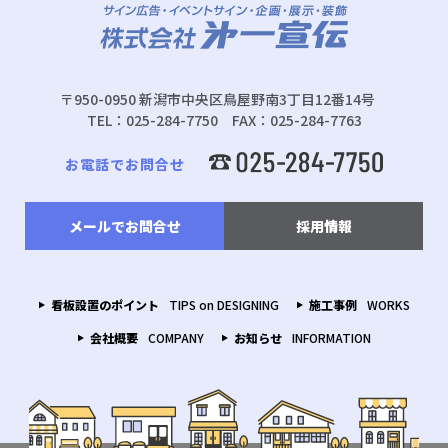
〒950-0950 新潟市中央区鳥屋野南3丁目12番14号
TEL：025-284-7750 FAX：025-284-7763
お電話でお問合せ
メールでお問合せ
採用情報
看板設置のポイント
TIPS on DESIGNING
施工事例
WORKS
会社概要
COMPANY
お知らせ
INFORMATION