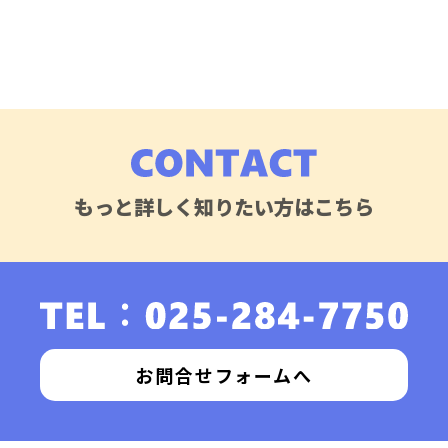
もっと詳しく知りたい方はこちら
お問合せフォームへ