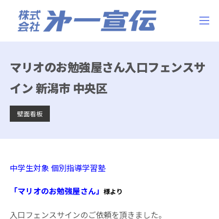
マリオのお勉強屋さん入口フェンスサ
イン 新潟市 中央区
壁面看板
中学生対象 個別指導学習塾
「マリオのお勉強屋さん」
様より
入口フェンスサインのご依頼を頂きました。