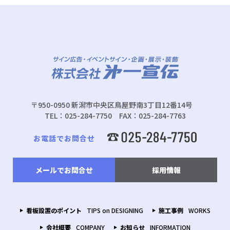
〒950-0950 新潟市中央区鳥屋野南3丁目12番14号
TEL：025-284-7750 FAX：025-284-7763
お電話でお問合せ
メールでお問合せ
採用情報
看板設置のポイント
TIPS on DESIGNING
施工事例
WORKS
会社概要
COMPANY
お知らせ
INFORMATION