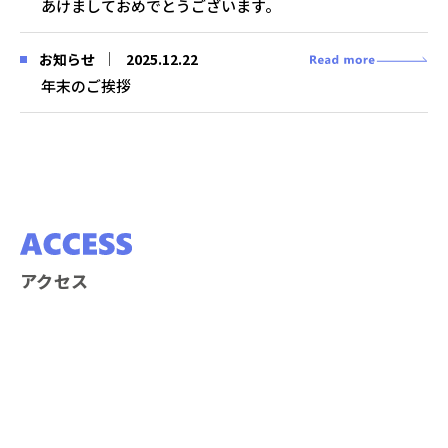
あけましておめでとうございます。
2025.12.22
お知らせ
年末のご挨拶
アクセス