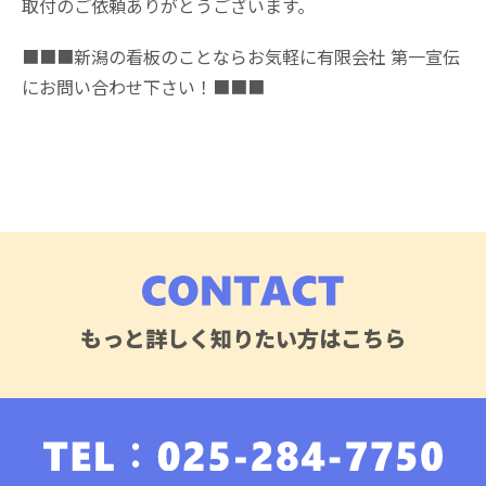
取付のご依頼ありがとうございます。
■■■新潟の看板のことならお気軽に有限会社 第一宣伝
にお問い合わせ下さい！■■■
もっと詳しく知りたい方はこちら