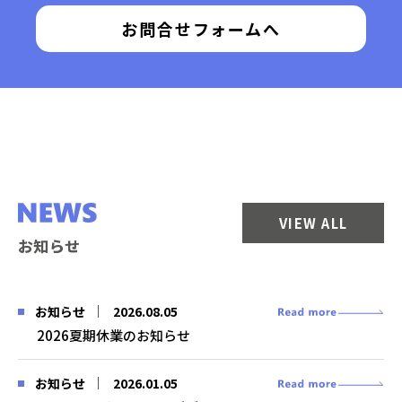
お問合せフォームへ
VIEW ALL
お知らせ
2026.08.05
お知らせ
2026夏期休業のお知らせ
2026.01.05
お知らせ