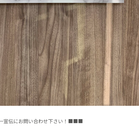
第一宣伝にお問い合わせ下さい！■■■