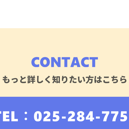
もっと詳しく知りたい方はこちら