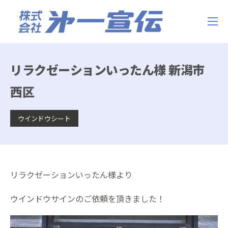
リラクゼーションいったん様 新潟市
西区
ウインドウシート
リラクゼーションいったん様より
ウインドウサインのご依頼を頂きました！