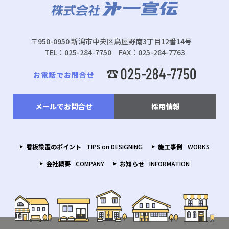
〒950-0950 新潟市中央区鳥屋野南3丁目12番14号
TEL：025-284-7750 FAX：025-284-7763
お電話でお問合せ
メールでお問合せ
採用情報
看板設置のポイント
TIPS on DESIGNING
施工事例
WORKS
会社概要
COMPANY
お知らせ
INFORMATION