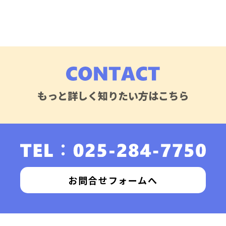
もっと詳しく知りたい方はこちら
お問合せフォームへ