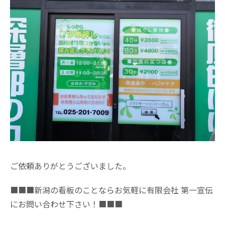
ご依頼ありがとうございました。
■■■新潟の看板のことならお気軽に有限会社 第一宣伝
にお問い合わせ下さい！■■■