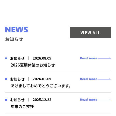
VIEW ALL
お知らせ
2026.08.05
お知らせ
2026夏期休業のお知らせ
2026.01.05
お知らせ
あけましておめでとうございます。
2025.12.22
お知らせ
年末のご挨拶