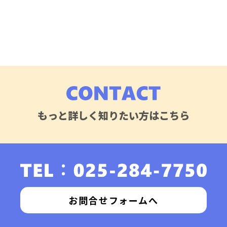
もっと詳しく知りたい方はこちら
お問合せフォームへ