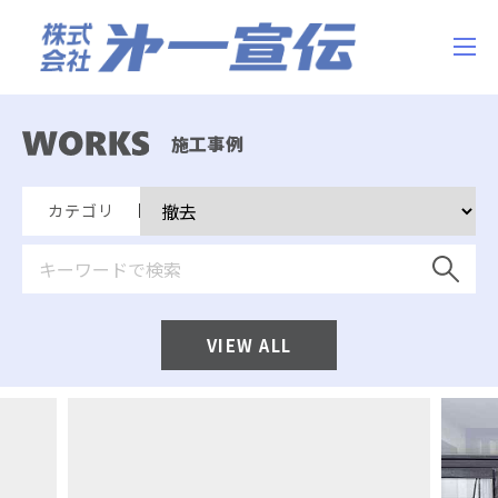
施工事例
カテゴリ
VIEW ALL