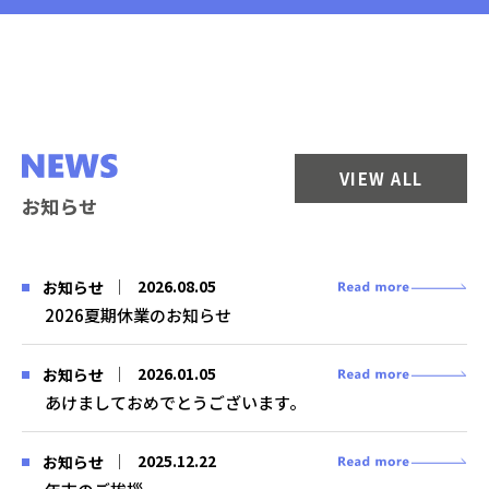
VIEW ALL
お知らせ
2026.08.05
お知らせ
2026夏期休業のお知らせ
2026.01.05
お知らせ
あけましておめでとうございます。
2025.12.22
お知らせ