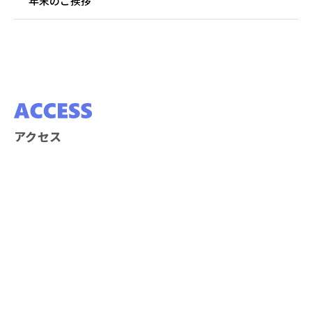
年末のご挨拶
アクセス