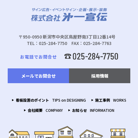
〒950-0950 新潟市中央区鳥屋野南3丁目12番14号
TEL：025-284-7750 FAX：025-284-7763
お電話でお問合せ
メールでお問合せ
採用情報
看板設置のポイント
TIPS on DESIGNING
施工事例
WORKS
会社概要
COMPANY
お知らせ
INFORMATION