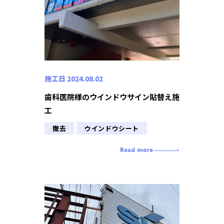
施工日 2024.08.02
歯科医院様のウインドウサイン貼替え施
工
撤去
ウインドウシート