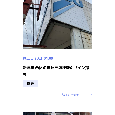
施工日 2021.04.09
新潟市 西区の自転車店様壁面サイン撤
去
撤去