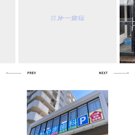
Previous